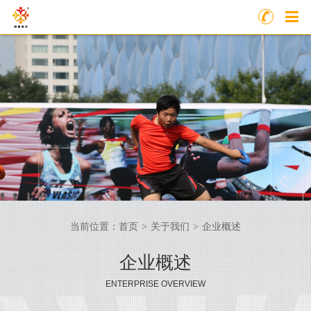
40
0-
69
当前位置：
首页
>
关于我们
>
企业概述
0-
企业概述
ENTERPRISE OVERVIEW