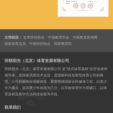
友情链接：
世界田径协会
中国教育学会
中国教育新闻网
国家体育总局
中国田径协会
国家教育部
田联阳光（北京）体育发展有限公司
田联阳光（北京）体育发展有限公司 是“软式体育器材”的开创者和
领导者，是国家高新技术企业，是国家科技创新型体育公司的典
范。公司积极响应国家政策，紧密围绕国家全民健身工程，以青少
年为重点，提高青少年体质为己任，以学校体育作为突破口，以体
育器材及教学方法科技创新为手段。
联系我们